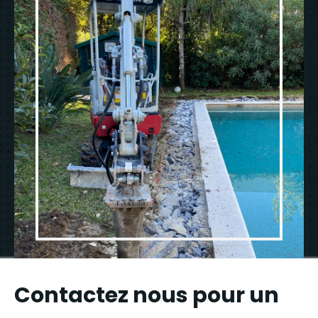
Contactez nous pour un