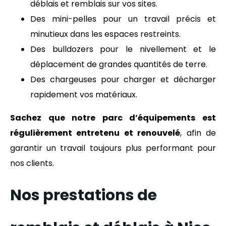
déblais et remblais sur vos sites.
Des mini-pelles pour un travail précis et
minutieux dans les espaces restreints.
Des bulldozers pour le nivellement et le
déplacement de grandes quantités de terre.
Des chargeuses pour charger et décharger
rapidement vos matériaux.
Sachez que notre parc d’équipements est
régulièrement entretenu et renouvelé
, afin de
garantir un travail toujours plus performant pour
nos clients.
Nos prestations de