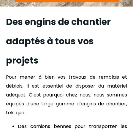
Des engins de chantier
adaptés à tous vos
projets
Pour mener à bien vos travaux de remblais et
déblais, il est essentiel de disposer du matériel
adéquat. C’est pourquoi chez nous, nous sommes
équipés d’une large gamme d’engins de chantier,
tels que :
Des camions bennes pour transporter les