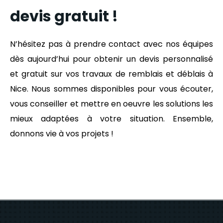
devis gratuit !
N’hésitez pas à prendre contact avec nos équipes
dès aujourd’hui pour obtenir un devis personnalisé
et gratuit sur vos travaux de remblais et déblais à
Nice. Nous sommes disponibles pour vous écouter,
vous conseiller et mettre en oeuvre les solutions les
mieux adaptées à votre situation. Ensemble,
donnons vie à vos projets !