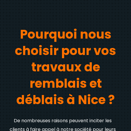
Pourquoi nous
choisir pour vos
travaux de
remblais et
déblais à Nice ?
De nombreuses raisons peuvent inciter les
clients à faire appel à notre société pour leurs