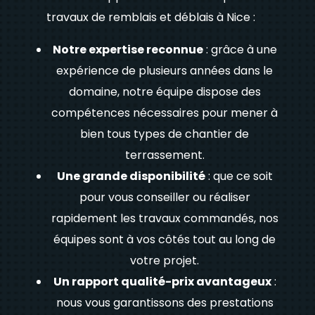
travaux de remblais et déblais à Nice :
Notre expertise reconnue
: grâce à une
expérience de plusieurs années dans le
domaine, notre équipe dispose des
compétences nécessaires pour mener à
bien tous types de chantier de
terrassement.
Une grande disponibilité
: que ce soit
pour vous conseiller ou réaliser
rapidement les travaux commandés, nos
équipes sont à vos côtés tout au long de
votre projet.
Un rapport qualité-prix avantageux
:
nous vous garantissons des prestations