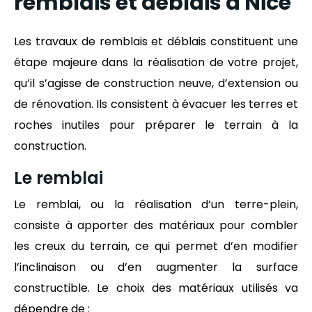
remblais et déblais à Nice
Les travaux de remblais et déblais constituent une
étape majeure dans la réalisation de votre projet,
qu’il s’agisse de construction neuve, d’extension ou
de rénovation. Ils consistent à évacuer les terres et
roches inutiles pour préparer le terrain à la
construction.
Le remblai
Le remblai, ou la réalisation d’un terre-plein,
consiste à apporter des matériaux pour combler
les creux du terrain, ce qui permet d’en modifier
l’inclinaison ou d’en augmenter la surface
constructible. Le choix des matériaux utilisés va
dépendre de :