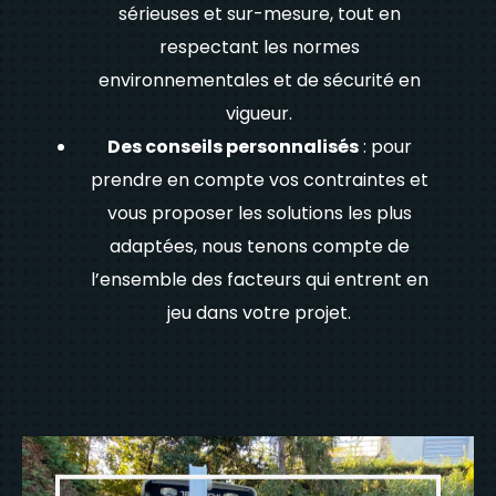
sérieuses et sur-mesure, tout en
respectant les normes
environnementales et de sécurité en
vigueur.
Des conseils personnalisés
: pour
prendre en compte vos contraintes et
vous proposer les solutions les plus
adaptées, nous tenons compte de
l’ensemble des facteurs qui entrent en
jeu dans votre projet.