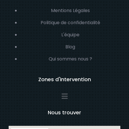
Mentions Légales
Politique de confidentialité
L'équipe
Blog
Qui sommes nous ?
Zones d'intervention
Nous trouver