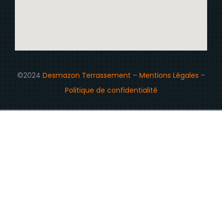
©2024
Desmazon Terrassement
–
Mentions Légales
–
Politique de confidentialité