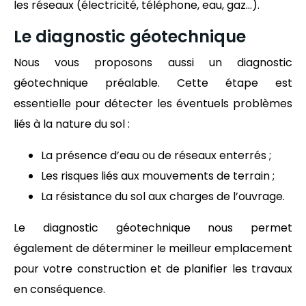
les réseaux (électricité, téléphone, eau, gaz…).
Le diagnostic géotechnique
Nous vous proposons aussi un diagnostic
géotechnique préalable. Cette étape est
essentielle pour détecter les éventuels problèmes
liés à la nature du sol :
La présence d’eau ou de réseaux enterrés ;
Les risques liés aux mouvements de terrain ;
La résistance du sol aux charges de l’ouvrage.
Le diagnostic géotechnique nous permet
également de déterminer le meilleur emplacement
pour votre construction et de planifier les travaux
en conséquence.