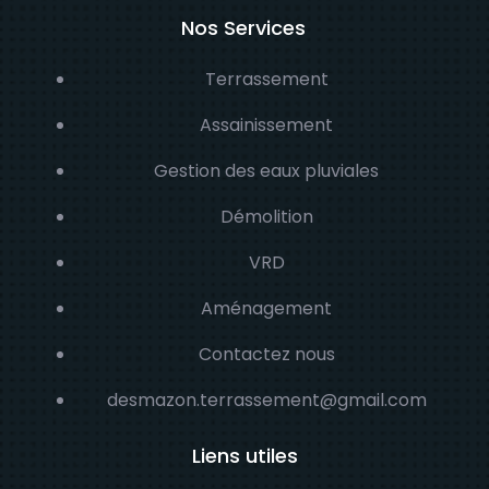
Nos Services
Terrassement
Assainissement
Gestion des eaux pluviales
Démolition
VRD
Aménagement
Contactez nous
desmazon.terrassement@gmail.com
Liens utiles