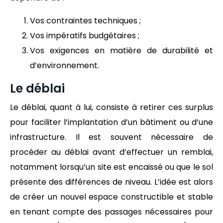
Vos contraintes techniques ;
Vos impératifs budgétaires ;
Vos exigences en matière de durabilité et
d’environnement.
Le déblai
Le déblai, quant à lui, consiste à retirer ces surplus
pour faciliter l’implantation d’un bâtiment ou d’une
infrastructure. Il est souvent nécessaire de
procéder au déblai avant d’effectuer un remblai,
notamment lorsqu’un site est encaissé ou que le sol
présente des différences de niveau. L’idée est alors
de créer un nouvel espace constructible et stable
en tenant compte des passages nécessaires pour