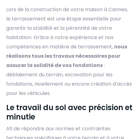
Lors de la construction de votre maison à Cannes,
le terrassement est une étape essentielle pour
garantir la stabilité et la pérennité de votre
habitation. Grâce à notre expérience et nos
compétences en matière de terrassement,
nous
réalisons tous les travaux nécessaires pour
assurer la solidité de vos fondations
:
déblaiement du terrain, excavation pour les
fondations, nivellement ou encore création d’accès
pour les véhicules.
Le travail du sol avec précision et
minutie
Afi de répondre aux normes et contraintes
techniques spécifiques à votre terrain et à votre