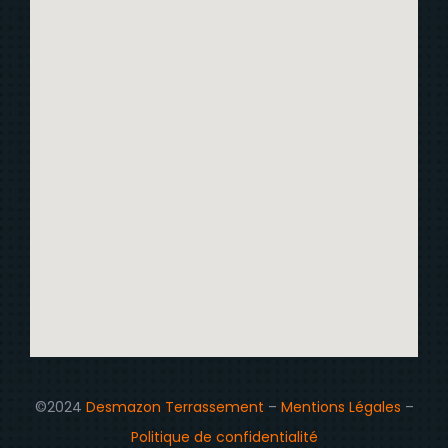
©2024
Desmazon Terrassement
–
Mentions Légales
–
Politique de confidentialité