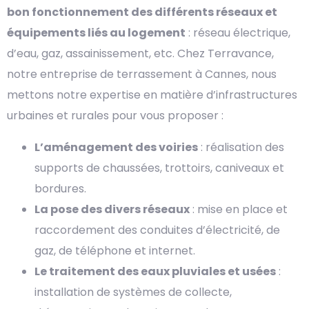
bon fonctionnement des différents réseaux et
équipements liés au logement
: réseau électrique,
d’eau, gaz, assainissement, etc. Chez Terravance,
notre entreprise de terrassement à Cannes, nous
mettons notre expertise en matière d’infrastructures
urbaines et rurales pour vous proposer :
L’aménagement des voiries
: réalisation des
supports de chaussées, trottoirs, caniveaux et
bordures.
La pose des divers réseaux
: mise en place et
raccordement des conduites d’électricité, de
gaz, de téléphone et internet.
Le traitement des eaux pluviales et usées
:
installation de systèmes de collecte,