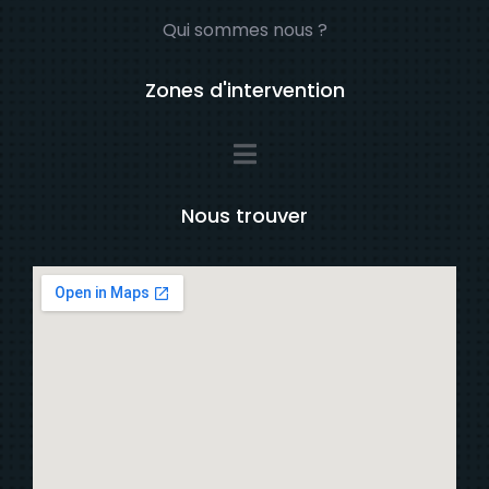
Qui sommes nous ?
Zones d'intervention
Nous trouver