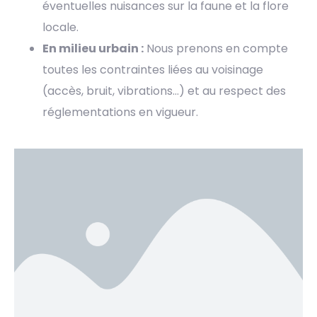
éventuelles nuisances sur la faune et la flore
locale.
En milieu urbain :
Nous prenons en compte
toutes les contraintes liées au voisinage
(accès, bruit, vibrations…) et au respect des
réglementations en vigueur.