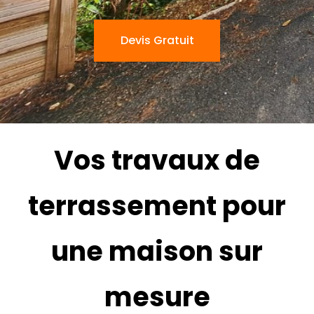
Devis Gratuit
Vos travaux de
terrassement pour
une maison sur
mesure