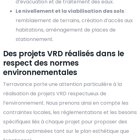
d’évacuation et de traitement des eaux.
Le nivellement et la viabilisation des sols
:
remblaiement de terrains, création d’accès aux
habitations, aménagement de places de
stationnement.
Des projets VRD réalisés dans le
respect des normes
environnementales
Terravance porte une attention particulière à la
réalisation de projets VRD respectueux de
l’environnement. Nous prenons ainsi en compte les
contraintes locales, les réglementations et les besoins
spécifiques liés à chaque projet pour proposer des
solutions optimisées tant sur le plan esthétique que