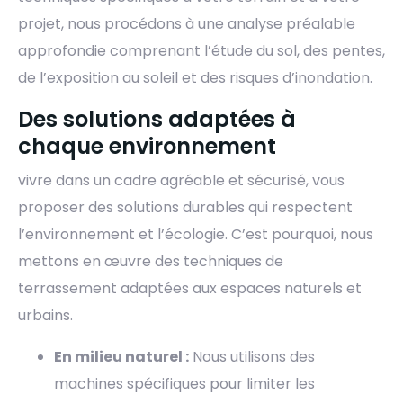
projet, nous procédons à une analyse préalable
approfondie comprenant l’étude du sol, des pentes,
de l’exposition au soleil et des risques d’inondation.
Des solutions adaptées à
chaque environnement
vivre dans un cadre agréable et sécurisé, vous
proposer des solutions durables qui respectent
l’environnement et l’écologie. C’est pourquoi, nous
mettons en œuvre des techniques de
terrassement adaptées aux espaces naturels et
urbains.
En milieu naturel :
Nous utilisons des
machines spécifiques pour limiter les