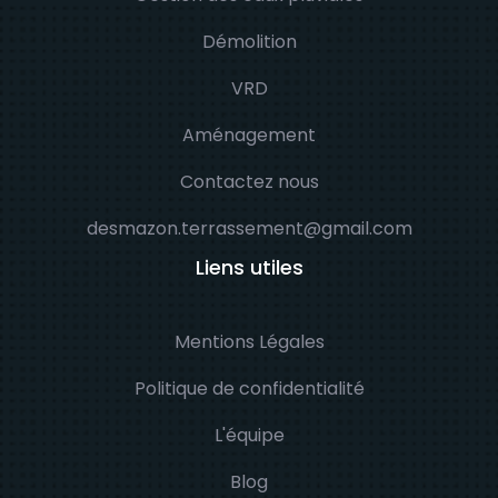
Démolition
VRD
Aménagement
Contactez nous
desmazon.terrassement@gmail.com
Liens utiles
Mentions Légales
Politique de confidentialité
L'équipe
Blog