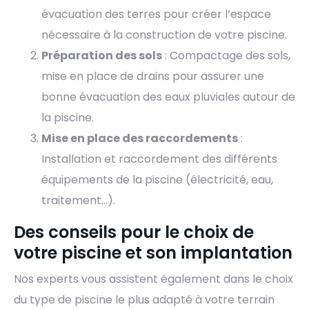
évacuation des terres pour créer l’espace
nécessaire à la construction de votre piscine.
Préparation des sols
: Compactage des sols,
mise en place de drains pour assurer une
bonne évacuation des eaux pluviales autour de
la piscine.
Mise en place des raccordements
:
Installation et raccordement des différents
équipements de la piscine (électricité, eau,
traitement…).
Des conseils pour le choix de
votre piscine et son implantation
Nos experts vous assistent également dans le choix
du type de piscine le plus adapté à votre terrain