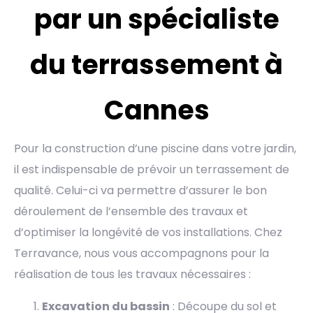
par un spécialiste
du terrassement à
Cannes
Pour la construction d’une piscine dans votre jardin,
il est indispensable de prévoir un terrassement de
qualité. Celui-ci va permettre d’assurer le bon
déroulement de l’ensemble des travaux et
d’optimiser la longévité de vos installations. Chez
Terravance, nous vous accompagnons pour la
réalisation de tous les travaux nécessaires :
Excavation du bassin
: Découpe du sol et