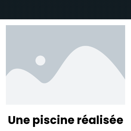
Une piscine réalisée